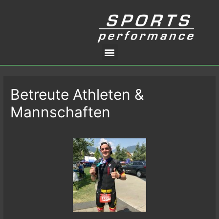
Betreute Athleten &
Mannschaften